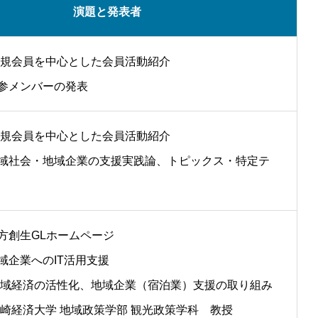
演題と発表者
 新規会員を中心とした会員活動紹介
古参メンバーの発表
 新規会員を中心とした会員活動紹介
：地域社会・地域企業の支援実践論、トピックス・特定テ
地方創生GLホームページ
地域企業へのIT活用支援
： 地域経済の活性化、地域企業（宿泊業）支援の取り組み
 高崎経済大学 地域政策学部 観光政策学科 教授