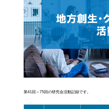
第41回～75回の研究会活動記録です。