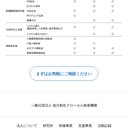
まずはお気軽にご相談ください
一般社団法人 地方創生グローカル推進機構
法人について
研究所
研修事業
支援事業
活動記録