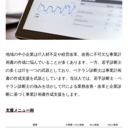
地域の中小企業はIT人材不足や経営改革、改善に不可欠な事業計
画書の作成に悩んでいることが多くあります。一方、若手診断士
の多くはITを一つの武器としており、ベテラン診断士は事業計画
書の作成支援を武器としています。当法人では、若手診断士・ベ
テラン診断士の強みを活かしてITによる業務改善・改革と企業診
断に基づく事業計画書作成支援をします。
支援メニュー例