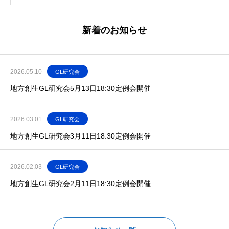
新着のお知らせ
2026.05.10
GL研究会
地方創生GL研究会5月13日18:30定例会開催
2026.03.01
GL研究会
地方創生GL研究会3月11日18:30定例会開催
2026.02.03
GL研究会
地方創生GL研究会2月11日18:30定例会開催