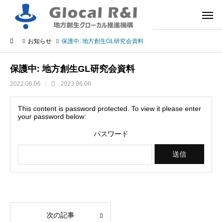
お知らせ
保護中: 地方創生GL研究会資料
保護中: 地方創生GL研究会資料
2022.06.06
2023.06.06
This content is password protected. To view it please enter
your password below:
パスワード
次の記事